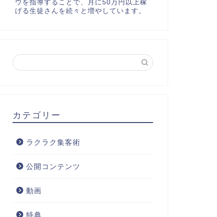
ウを指導することで、月に50万円以上稼
げる生徒さんを続々と増やしています。
カテゴリー
ラクラク集客術
公開コンテンツ
動画
特典