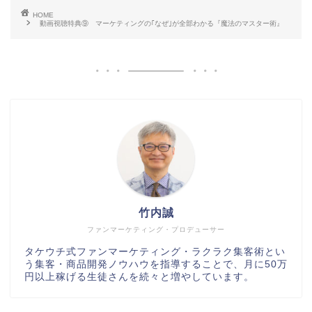
HOME
動画視聴特典⑨ マーケティングの｢なぜ｣が全部わかる『魔法のマスター術』
竹内誠
ファンマーケティング・プロデューサー
タケウチ式ファンマーケティング・ラクラク集客術とい
う集客・商品開発ノウハウを指導することで、月に50万
円以上稼げる生徒さんを続々と増やしています。