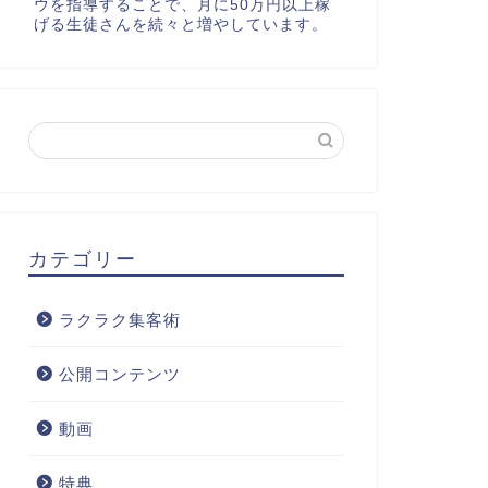
ウを指導することで、月に50万円以上稼
げる生徒さんを続々と増やしています。
カテゴリー
ラクラク集客術
公開コンテンツ
動画
特典