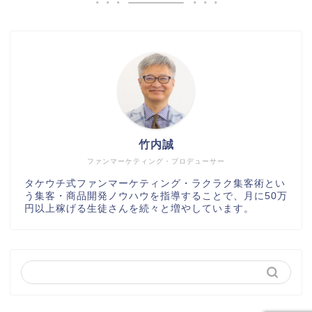
竹内誠
ファンマーケティング・プロデューサー
タケウチ式ファンマーケティング・ラクラク集客術とい
う集客・商品開発ノウハウを指導することで、月に50万
円以上稼げる生徒さんを続々と増やしています。