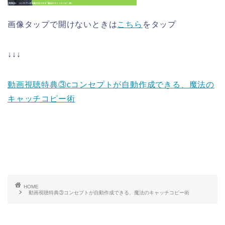
画像タップで開けないときは
こちら
をタップ
↓↓↓
動画視聴特典③cコンセプトが自動作成できる、魔法の
キャッチコピー術
HOME
動画視聴特典③コンセプトが自動作成できる、魔法のキャッチコピー術