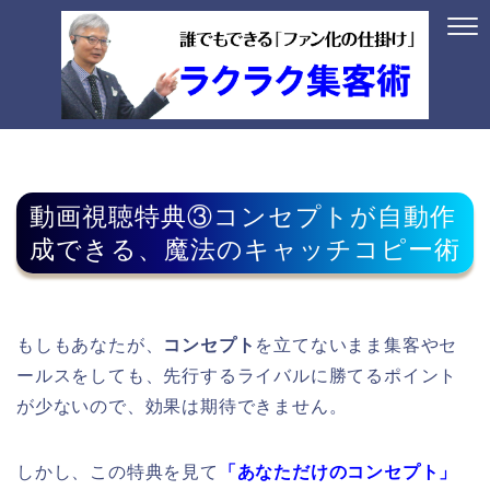
動画視聴特典③コンセプトが自動作
成できる、魔法のキャッチコピー術
もしもあなたが、
コンセプト
を立てないまま集客やセ
ールスをしても、先行するライバルに勝てるポイント
が少ないので、効果は期待できません。
しかし、この特典を見て
「あなただけのコンセプト」