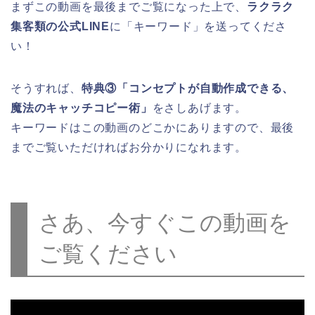
まずこの動画を最後までご覧になった上で、
ラクラク
集客類の公式LINE
に「キーワード」を送ってくださ
い！
そうすれば、
特典③「コンセプトが自動作成できる、
魔法のキャッチコピー術」
をさしあげます。
キーワードはこの動画のどこかにありますので、最後
までご覧いただければお分かりになれます。
さあ、今すぐこの動画を
ご覧ください