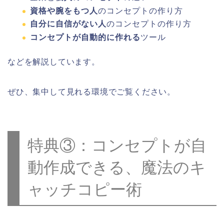
資格や腕をもつ人
のコンセプトの作り方
自分に自信がない人
のコンセプトの作り方
コンセプトが自動的に作れる
ツール
などを解説しています。
ぜひ、集中して見れる環境でご覧ください。
特典③：コンセプトが自
動作成できる、魔法のキ
ャッチコピー術