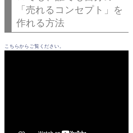
「売れるコンセプト」を
作れる方法
こちらからご覧ください。