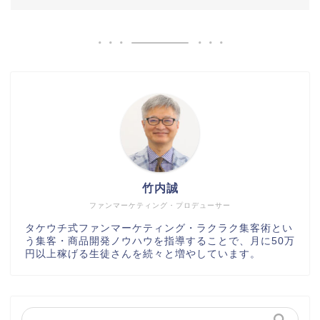
竹内誠
ファンマーケティング・プロデューサー
タケウチ式ファンマーケティング・ラクラク集客術とい
う集客・商品開発ノウハウを指導することで、月に50万
円以上稼げる生徒さんを続々と増やしています。