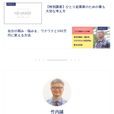
【特別講座】ひとり起業家のための最も
大切な考え方
自分の弱み・悩みを、ワクワクと100万
円に変える方法
竹内誠