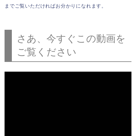
までご覧いただければお分かりになれます。
さあ、今すぐこの動画を
ご覧ください