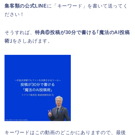
集客類の公式LINE
に「キーワード」を書いて送ってく
ださい！
そうすれば、
特典⑥投稿が30分で書ける｢魔法のAI投稿
術｣
をさしあげます。
キーワードはこの動画のどこかにありますので、最後