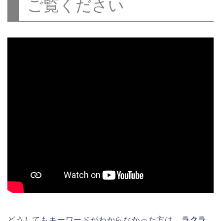
ご覧ください
どうしてもキーワードがわからなかった方は、
ラクラ