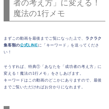
者の考え方」に変える！
魔法の1行メモ
まずこの動画を最後までご覧になった上で、
ラクラク
集客類の
公式LINE
に「キーワード」を送ってくださ
い！
そうすれば、特典①「あなたを「成功者の考え方」に
変える！魔法の1行メモ」をさしあげます。
キーワードはこの動画のどこかにありますので、最後
までご覧いただければお分かりになれます。