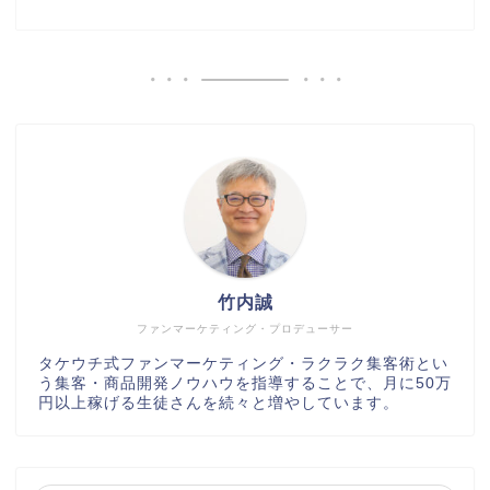
竹内誠
ファンマーケティング・プロデューサー
タケウチ式ファンマーケティング・ラクラク集客術とい
う集客・商品開発ノウハウを指導することで、月に50万
円以上稼げる生徒さんを続々と増やしています。