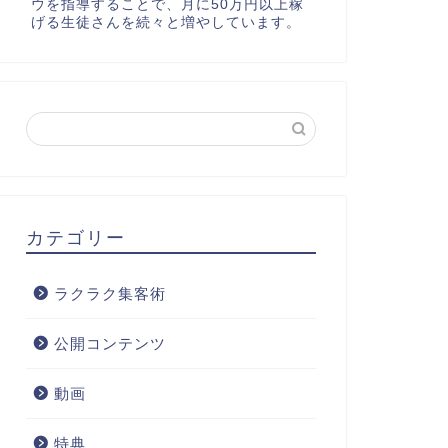
ウを指導することで、月に50万円以上稼
げる生徒さんを続々と増やしています。
カテゴリー
ラクラク集客術
公開コンテンツ
動画
特典