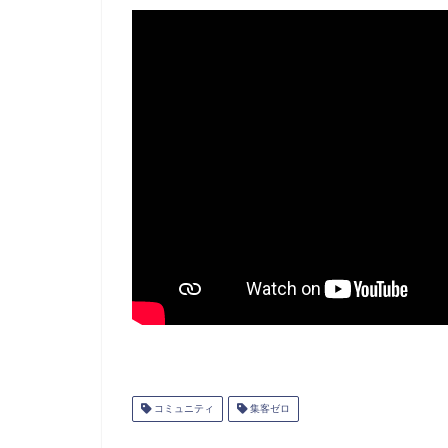
コミュニティ
集客ゼロ