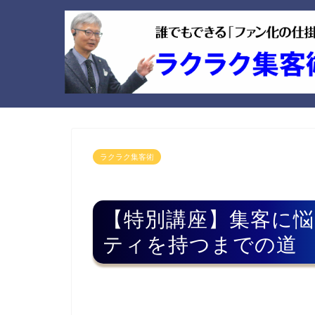
ラクラク集客術
【特別講座】集客に悩
ティを持つまでの道