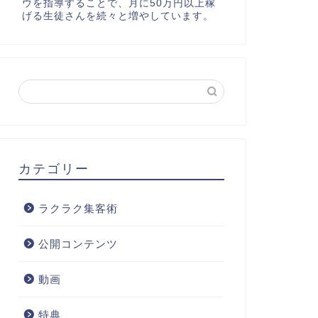
ウを指導することで、月に50万円以上稼
げる生徒さんを続々と増やしています。
カテゴリー
ラクラク集客術
公開コンテンツ
動画
特典