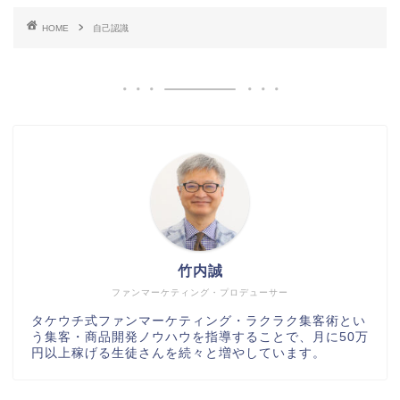
HOME
自己認識
竹内誠
ファンマーケティング・プロデューサー
タケウチ式ファンマーケティング・ラクラク集客術とい
う集客・商品開発ノウハウを指導することで、月に50万
円以上稼げる生徒さんを続々と増やしています。