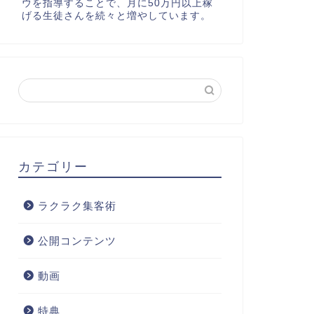
ウを指導することで、月に50万円以上稼
げる生徒さんを続々と増やしています。
カテゴリー
ラクラク集客術
公開コンテンツ
動画
特典