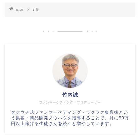
HOME
対策
竹内誠
ファンマーケティング・プロデューサー
タケウチ式ファンマーケティング・ラクラク集客術とい
う集客・商品開発ノウハウを指導することで、月に50万
円以上稼げる生徒さんを続々と増やしています。