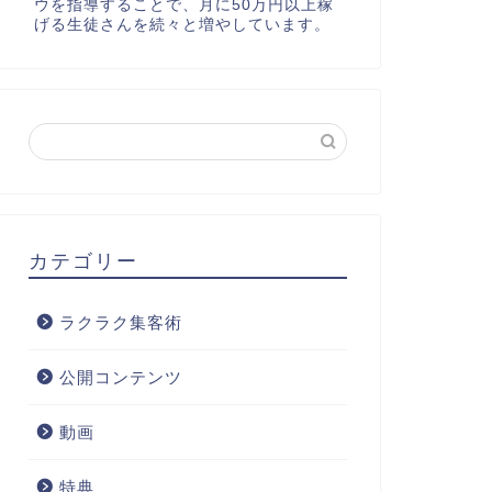
ウを指導することで、月に50万円以上稼
げる生徒さんを続々と増やしています。
カテゴリー
ラクラク集客術
公開コンテンツ
動画
特典