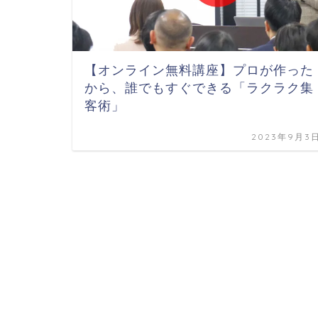
【オンライン無料講座】プロが作った
から、誰でもすぐできる「ラクラク集
客術」
2023年9月3