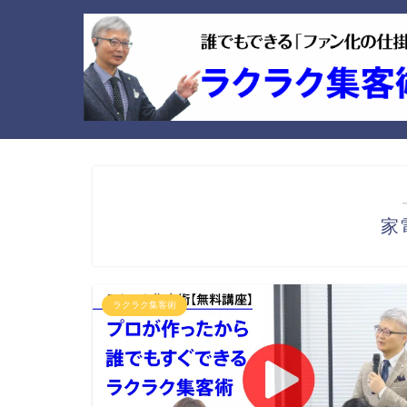
家
ラクラク集客術