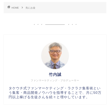
HOME
先にお金
竹内誠
ファンマーケティング・プロデューサー
タケウチ式ファンマーケティング・ラクラク集客術とい
う集客・商品開発ノウハウを指導することで、月に50万
円以上稼げる生徒さんを続々と増やしています。