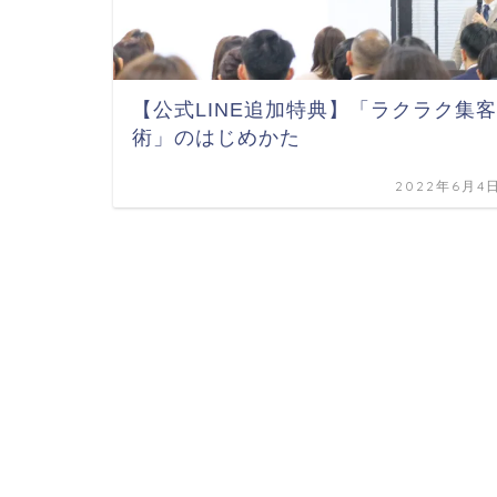
【公式LINE追加特典】「ラクラク集客
術」のはじめかた
2022年6月4