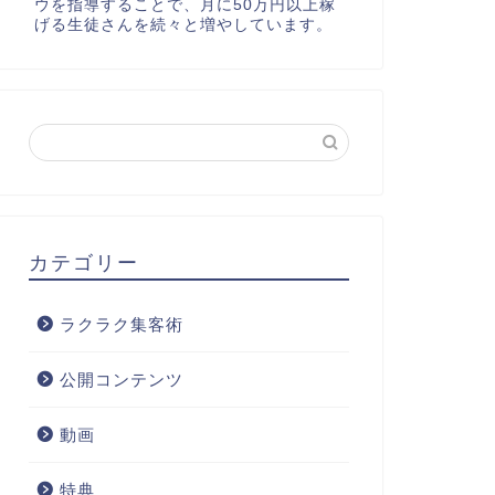
ウを指導することで、月に50万円以上稼
げる生徒さんを続々と増やしています。
カテゴリー
ラクラク集客術
公開コンテンツ
動画
特典