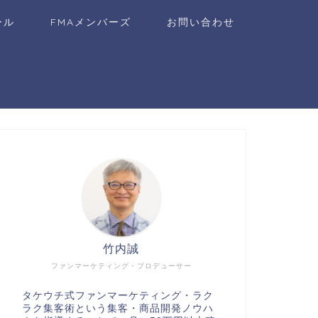
ール
FMAメンバーズ
お問い合わせ
竹内誠
ファンマーケティング・プロデューサー
タケウチ式ファンマーケティング・ラク
ラク集客術という集客・商品開発ノウハ