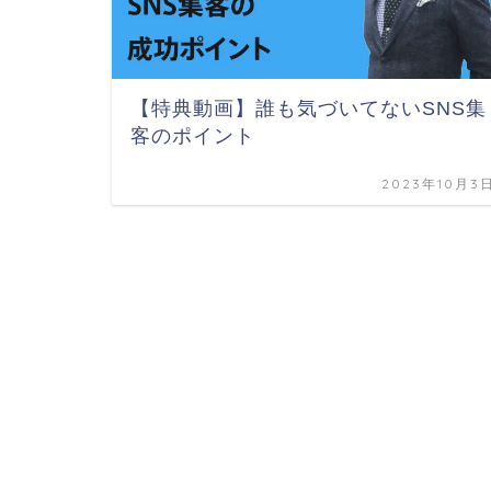
【特典動画】誰も気づいてないSNS集
客のポイント
2023年10月3