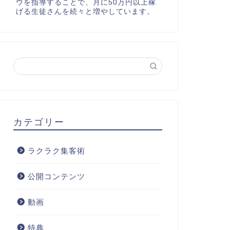
ウを指導することで、月に50万円以上稼
げる生徒さんを続々と増やしています。
カテゴリー
ラクラク集客術
公開コンテンツ
動画
特典